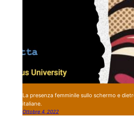
La presenza femminile sullo schermo e dietro
italiane.
Ottobre 4, 2022