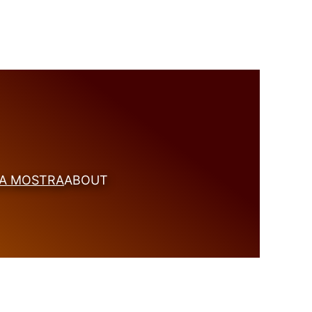
A MOSTRA
ABOUT