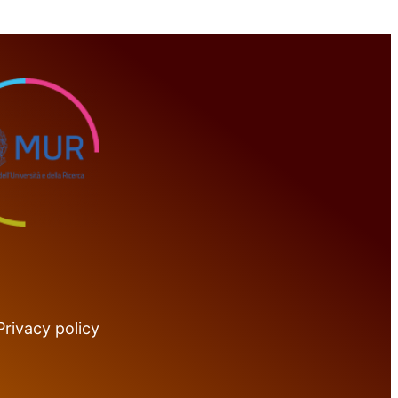
Privacy policy