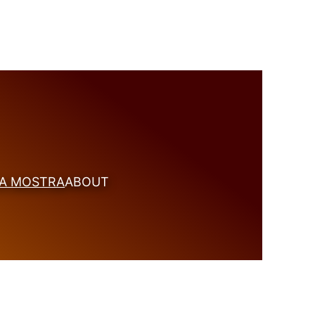
A MOSTRA
ABOUT